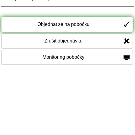
Objednat se na pobočku
Zrušit objednávku
Monitoring pobočky